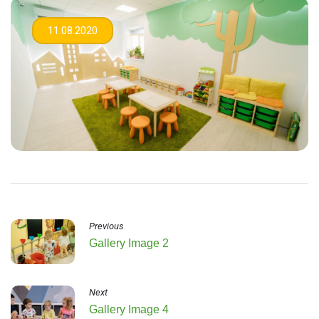
11.08.2020
Previous
Gallery Image 2
Next
Gallery Image 4