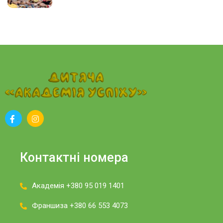
Контактні номера
Академія +380 95 019 1401
Франшиза +380 66 553 4073