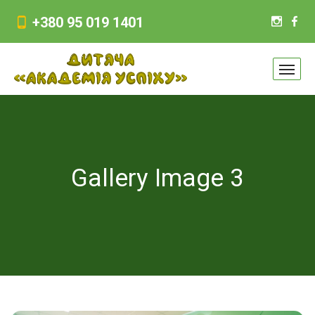
+380 95 019 1401
Gallery Image 3