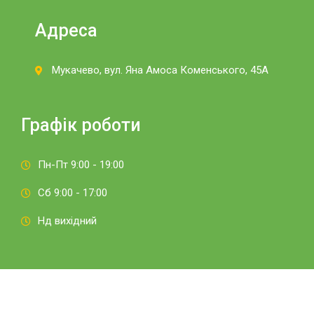
Адреса
Мукачево, вул. Яна Амоса Коменського, 45А
Графік роботи
Пн-Пт 9:00 - 19:00
Сб 9:00 - 17:00
Нд вихідний
© 2022
Дитяча «Академія успіху»