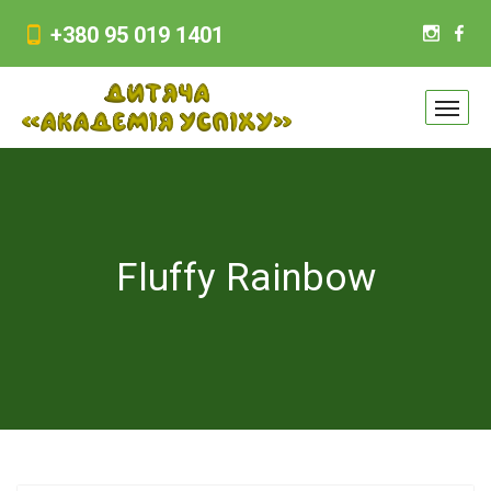
+380 95 019 1401
Fluffy Rainbow