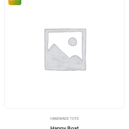
HANDMADE TOYS
Happy Boat