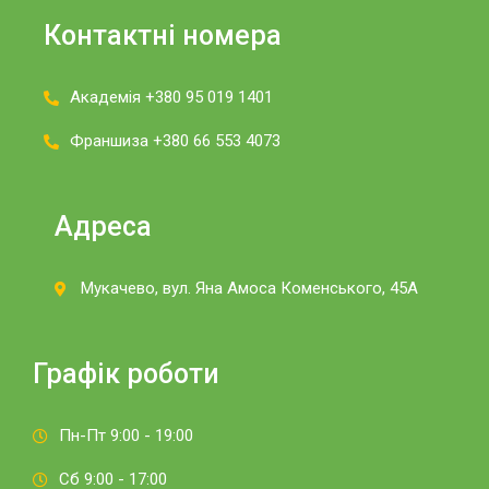
Контактні номера
Академія +380 95 019 1401
Франшиза +380 66 553 4073
Адреса
Мукачево, вул. Яна Амоса Коменського, 45А
Графік роботи
Пн-Пт 9:00 - 19:00
Сб 9:00 - 17:00